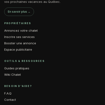
vos prochaines vacances au Québec.
En savoir plus →
PROPRIÉTAIRES
Annoncez votre chalet
Inscrire ses services
Booster une annonce
Espace publicitaire
OUTILS & RESSOURCES
Guides pratiques
Wiki Chalet
BESOIN D'AIDE?
F.A.Q
Contact