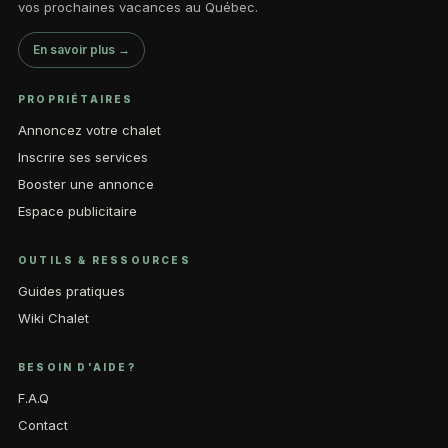
vos prochaines vacances au Québec.
En savoir plus →
PROPRIÉTAIRES
Annoncez votre chalet
Inscrire ses services
Booster une annonce
Espace publicitaire
OUTILS & RESSOURCES
Guides pratiques
Wiki Chalet
BESOIN D'AIDE?
F.A.Q
Contact